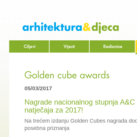
05/03/2017
Nagrade nacionalnog stupnja A&C
natječaja za 2017!
Na trećem izdanju Golden Cubes nagrada dodij
posebna priznanja