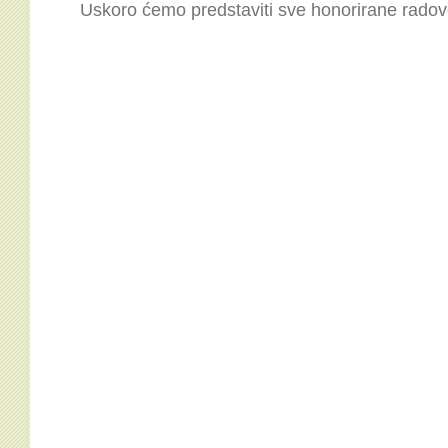
Uskoro ćemo predstaviti sve honorirane radov